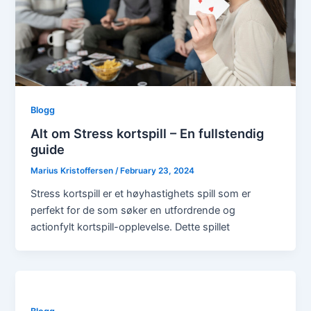
Blogg
Alt om Stress kortspill – En fullstendig
guide
Marius Kristoffersen
/
February 23, 2024
Stress kortspill er et høyhastighets spill som er
perfekt for de som søker en utfordrende og
actionfylt kortspill-opplevelse. Dette spillet