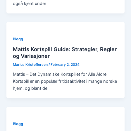
også kjent under
Blogg
Mattis Kortspill Guide: Strategier, Regler
og Variasjoner
Marius Kristoffersen
/
February 2, 2024
Mattis – Det Dynamiske Kortspillet for Alle Aldre
Kortspill er en populær fritidsaktivitet i mange norske
hjem, og blant de
Blogg