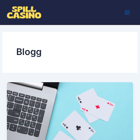
Skip
to
Main
content
Men
Blogg