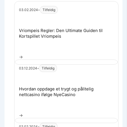
03.02.2024
•
Tilfeldig
Les artikkel:
Vriompeis Regler: Den Ultimate Guiden til
Kortspillet Vriompeis
→
03.12.2024
•
Tilfeldig
Les artikkel:
Hvordan oppdage et trygt og pålitelig
nettcasino ifølge NyeCasino
→
02.02.2024
•
Tilfeldig