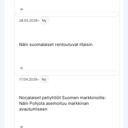
→
28.05.2026
•
Ny
Les artikkel:
Näin suomalaiset rentoutuvat iltaisin
→
17.04.2026
•
Ny
Les artikkel:
Norjalaiset peliyhtiöt Suomen markkinoille:
Näin Pohjola asemoituu markkinan
avautumiseen
→