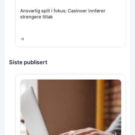
Les artikkel:
Ansvarlig spill i fokus: Casinoer innfører
strengere tiltak
→
Siste publisert