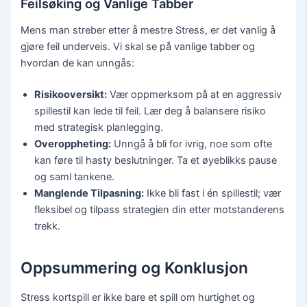
Feilsøking og Vanlige Tabber
Mens man streber etter å mestre Stress, er det vanlig å
gjøre feil underveis. Vi skal se på vanlige tabber og
hvordan de kan unngås:
Risikooversikt:
Vær oppmerksom på at en aggressiv
spillestil kan lede til feil. Lær deg å balansere risiko
med strategisk planlegging.
Overoppheting:
Unngå å bli for ivrig, noe som ofte
kan føre til hasty beslutninger. Ta et øyeblikks pause
og saml tankene.
Manglende Tilpasning:
Ikke bli fast i én spillestil; vær
fleksibel og tilpass strategien din etter motstanderens
trekk.
Oppsummering og Konklusjon
Stress kortspill er ikke bare et spill om hurtighet og