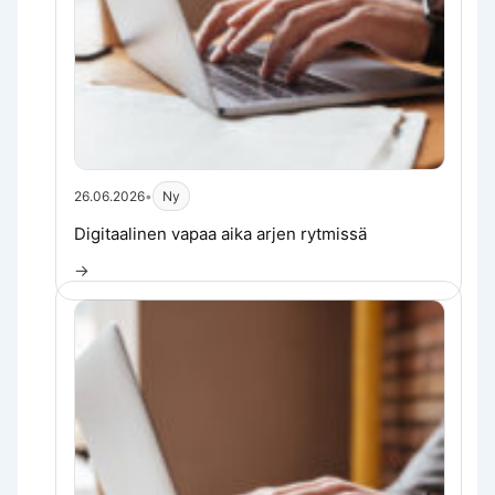
26.06.2026
•
Ny
Les artikkel:
Digitaalinen vapaa aika arjen rytmissä
→