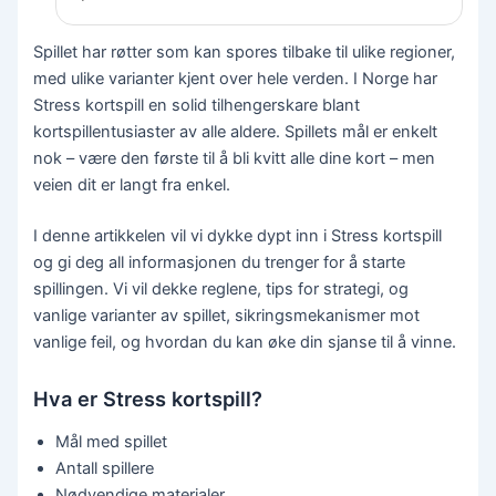
Spillet har røtter som kan spores tilbake til ulike regioner,
med ulike varianter kjent over hele verden. I Norge har
Stress kortspill en solid tilhengerskare blant
kortspillentusiaster av alle aldere. Spillets mål er enkelt
nok – være den første til å bli kvitt alle dine kort – men
veien dit er langt fra enkel.
I denne artikkelen vil vi dykke dypt inn i Stress kortspill
og gi deg all informasjonen du trenger for å starte
spillingen. Vi vil dekke reglene, tips for strategi, og
vanlige varianter av spillet, sikringsmekanismer mot
vanlige feil, og hvordan du kan øke din sjanse til å vinne.
Hva er Stress kortspill?
Mål med spillet
Antall spillere
Nødvendige materialer