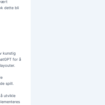
svært
ok dette bli
e
v kunstig
hatGPT for å
layouter.
de
e spill.
 å utvikle
plementeres