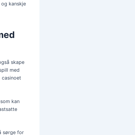
, og kanskje
 med
 også skape
spill med
 casinoet
, som kan
astsatte
å sørge for