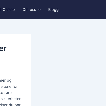
ll Casino
Om oss
Blogg
er
rmer og
feltene for
te fører
 sikkerheten
elser du bør