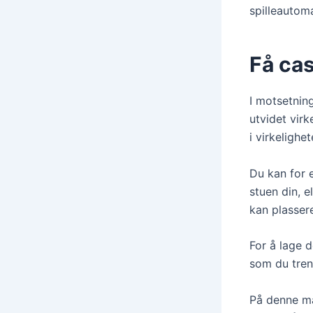
spilleautoma
Få cas
I motsetning
utvidet vir
i virkelighet
Du kan for 
stuen din, 
kan plassere
For å lage 
som du treng
På denne må