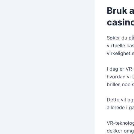
Bruk a
casin
Søker du p
virtuelle ca
virkelighet 
I dag er VR-
hvordan vi t
briller, noe
Dette vil og
allerede i g
VR-teknolog
dekker omgi