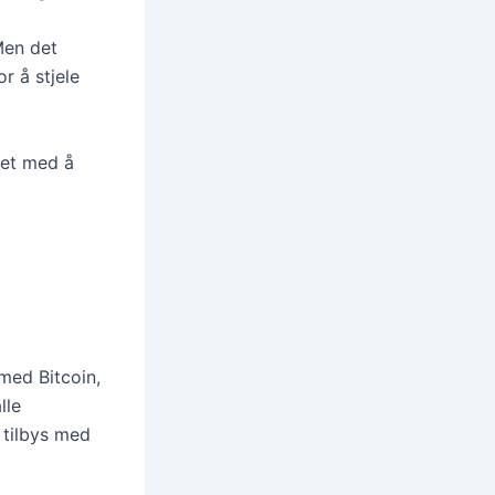
Men det
r å stjele
idet med å
med Bitcoin,
lle
 tilbys med