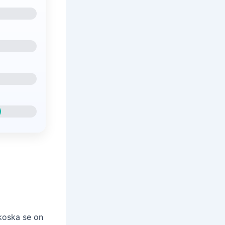
 koska se on